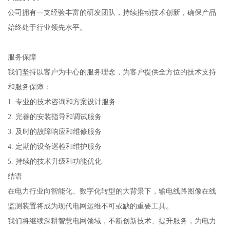
公司拥有一支经验丰富的研发团队，持续推动技术创新，确保产品
始终处于行业领先水平。
服务保障
我们坚持以客户为中心的服务理念，为客户提供全方位的技术支持
和服务保障：
1. 专业的技术咨询和方案设计服务
2. 完善的安装指导和调试服务
3. 及时的故障响应和维修服务
4. 定期的设备巡检和维护服务
5. 持续的技术升级和功能优化
结语
在电力行业向智能化、数字化转型的大背景下，输电线路图像在线
监测装置将成为现代电网运维不可或缺的重要工具。
我们将继续深耕智慧电网领域，不断创新技术、提升服务，为电力