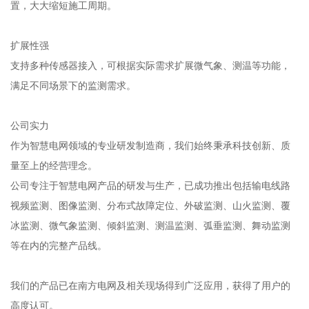
置，大大缩短施工周期。
扩展性强
支持多种传感器接入，可根据实际需求扩展微气象、测温等功能，
满足不同场景下的监测需求。
公司实力
作为智慧电网领域的专业研发制造商，我们始终秉承科技创新、质
量至上的经营理念。
公司专注于智慧电网产品的研发与生产，已成功推出包括输电线路
视频监测、图像监测、分布式故障定位、外破监测、山火监测、覆
冰监测、微气象监测、倾斜监测、测温监测、弧垂监测、舞动监测
等在内的完整产品线。
我们的产品已在南方电网及相关现场得到广泛应用，获得了用户的
高度认可。