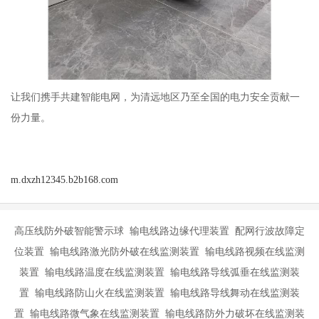
让我们携手共建智能电网，为清远地区乃至全国的电力安全贡献一
份力量。
m.dxzh12345.b2b168.com
高压线防外破智能警示球 输电线路边缘代理装置 配网行波故障定
位装置 输电线路激光防外破在线监测装置 输电线路视频在线监测
装置 输电线路温度在线监测装置 输电线路导线弧垂在线监测装
置 输电线路防山火在线监测装置 输电线路导线舞动在线监测装
置 输电线路微气象在线监测装置 输电线路防外力破坏在线监测装