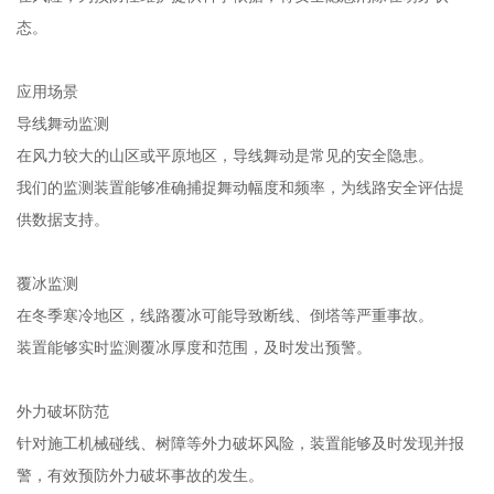
态。
应用场景
导线舞动监测
在风力较大的山区或平原地区，导线舞动是常见的安全隐患。
我们的监测装置能够准确捕捉舞动幅度和频率，为线路安全评估提
供数据支持。
覆冰监测
在冬季寒冷地区，线路覆冰可能导致断线、倒塔等严重事故。
装置能够实时监测覆冰厚度和范围，及时发出预警。
外力破坏防范
针对施工机械碰线、树障等外力破坏风险，装置能够及时发现并报
警，有效预防外力破坏事故的发生。