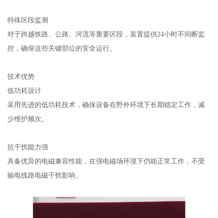
特殊区段监测
对于跨越铁路、公路、河流等重要区段，装置提供24小时不间断监
控，确保这些关键部位的安全运行。
技术优势
低功耗设计
采用先进的低功耗技术，确保设备在野外环境下长期稳定工作，减
少维护频次。
抗干扰能力强
具备优异的电磁兼容性能，在强电磁场环境下仍能正常工作，不受
输电线路电磁干扰影响。