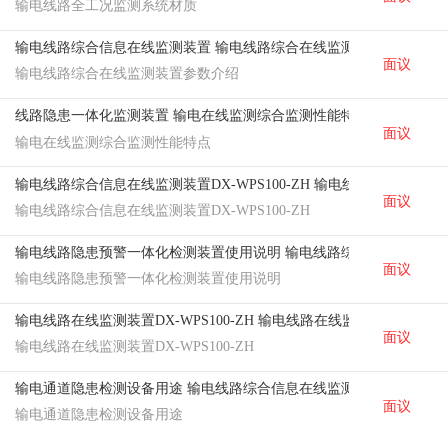
输电线路全工况监测系统材质
输电线路综合信息在线监测装置 输电线路综合在线监测装置参数介绍
面议
输电线路综合在线监测装置参数介绍
线路隐患一体化监测装置 输电在线监测综合监测性能特点
面议
输电在线监测综合监测性能特点
输电线路综合信息在线监测装置DX-WPS100-ZH 输电线路智能检测
面议
输电线路综合信息在线监测装置DX-WPS100-ZH
输电线路隐患预警一体化检测装置使用说明 输电线路综合信息在线监
面议
输电线路隐患预警一体化检测装置使用说明
输电线路在线监测装置DX-WPS100-ZH 输电线路在线监测装置
面议
输电线路在线监测装置DX-WPS100-ZH
输电通道隐患检测设备用途 输电线路综合信息在线监测装置
面议
输电通道隐患检测设备用途