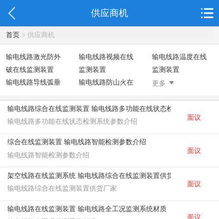
供应商机
首页
> 供应商机
输电线路激光防外
输电线路视频在线
输电线路温度在线
破在线监测装置
监测装置
监测装置
输电线路导线弧垂
输电线路防山火在
输电线路导线舞动
更多
在线监测装置
线监测装置
在线监测装置
输电线路微气象在
输电线路防外力破
输电线路综合在线
输电线路综合在线监测装置 输电线路多功能在线状态检测系统参数介
面议
线监测装置
坏在线监测装置
监测装置
输电线路多功能在线状态检测系统参数介绍
分布式故障诊断装
输电线路图像在线
综合在线监测装置 输电线路智能检测参数介绍
置
监测装置
面议
输电线路智能检测参数介绍
架空线路在线监测系统 输电线路综合在线监测装置供货厂家
面议
输电线路综合在线监测装置供货厂家
输电线路在线监测装置 输电线路全工况监测系统材质
面议