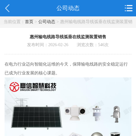
公司动态
当前位置：
首页
>
公司动态
> 惠州输电线路导线弧垂在线监测装置销
售
惠州输电线路导线弧垂在线监测装置销售
发布时间：2026-02-26 浏览次数：
546
次
在电力行业迈向智能化运维的今天，保障输电线路的安全稳定运行
已成为行业发展的核心课题。