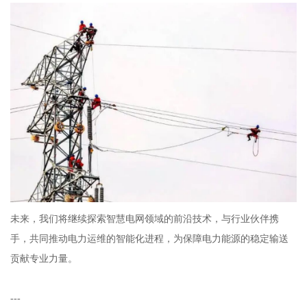
未来，我们将继续探索智慧电网领域的前沿技术，与行业伙伴携
手，共同推动电力运维的智能化进程，为保障电力能源的稳定输送
贡献专业力量。
---