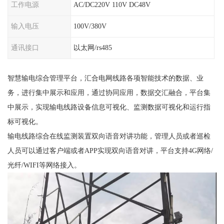
工作电源
AC/DC220V 110V DC48V
输入电压
100V/380V
通讯接口
以太网/rs485
智慧输电综合管理平台，汇合电网线路各项智能技术的数据、业
务，进行集中展示和应用，通过协同应用，数据交汇融合，平台集
中展示，实现输电线路设备信息可视化、监测数据可视化和运行指
标可视化。
输电线路综合在线监测装置双向语音对讲功能，管理人员或者巡检
人员可以通过客户端或者APP实现双向语音对讲，平台支持4G网络/
光纤/WIFI等网络接入。