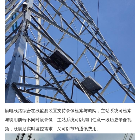
输电线路综合在线监测装置支持录像检索与调阅，主站系统可检索
与调用前端不同时段录像，主站系统可以调用任意一段历史录像视
频，既满足实时监控需求，又可以节约通讯费用。