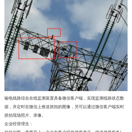
输电线路综合在线监测装置具备微信客户端，实现监测线路状态数
据，并定时在微信上推送抓拍的图像，另可以通过微信客户端实时
抓拍现场照片、录像。
企业经营理念：