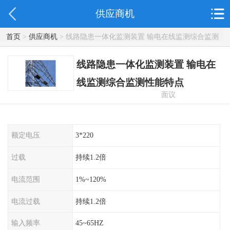
供应商机
首页
>
供应商机
> 线路隐患一体化监测装置 输电在线监测综合监测
性能特点
线路隐患一体化监测装置 输电在
线监测综合监测性能特点
面议
额定电压
3*220
过载
持续1.2倍
电流范围
1%~120%
电流过载
持续1.2倍
输入频率
45~65HZ