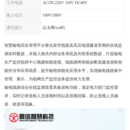
工作电源
AC/DC220V 110V DC48V
输入电压
100V/380V
通讯接口
以太网/rs485
智慧输电综合管理平台整合架空线路及高压电缆隧道管廊的在线监
测实时数据，并接入相关内部业务系统及外部系统数据，打造输电
生产监控指挥中心视频智能巡视、线路跳闸智能诊断及隧道巡检智
能作业等应用场景，提升输电智能化应用水平，实现输电线路集中
管理、展示，为电网生产监控业务提供有力支撑。
输电线路综合在线监测装置具备巡检功能，满足电力部门监控需
求，实时记录巡检人员巡视时间以及巡视间隔，防止巡视人员漏
巡，错巡等现象。