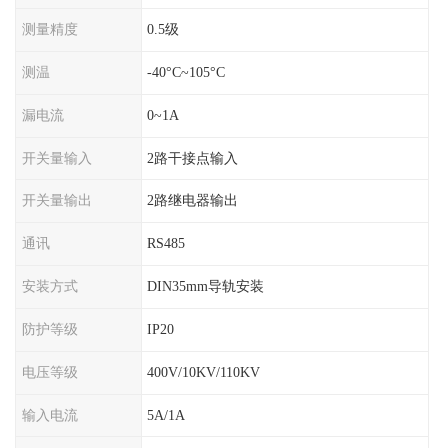
测量精度
0.5级
测温
-40°C~105°C
漏电流
0~1A
开关量输入
2路干接点输入
开关量输出
2路继电器输出
通讯
RS485
安装方式
DIN35mm导轨安装
防护等级
IP20
电压等级
400V/10KV/110KV
输入电流
5A/1A