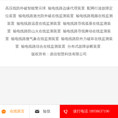
高压线防外破智能警示球 输电线路边缘代理装置 配网行波故障定
位装置 输电线路激光防外破在线监测装置 输电线路视频在线监测
装置 输电线路温度在线监测装置 输电线路导线弧垂在线监测装
置 输电线路防山火在线监测装置 输电线路导线舞动在线监测装
置 输电线路微气象在线监测装置 输电线路防外力破坏在线监测装
置 输电线路综合在线监测装置 分布式故障诊断装置
版权所有：鼎信智慧科技有限公司
在线留言
短信
拔打电话 18938637190