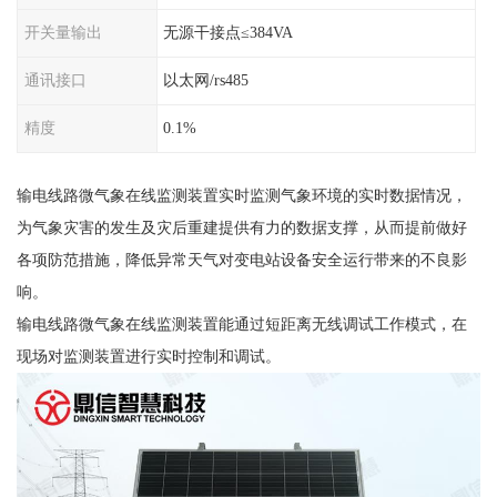
开关量输出
无源干接点≤384VA
通讯接口
以太网/rs485
精度
0.1%
输电线路微气象在线监测装置实时监测气象环境的实时数据情况，
为气象灾害的发生及灾后重建提供有力的数据支撑，从而提前做好
各项防范措施，降低异常天气对变电站设备安全运行带来的不良影
响。
输电线路微气象在线监测装置能通过短距离无线调试工作模式，在
现场对监测装置进行实时控制和调试。