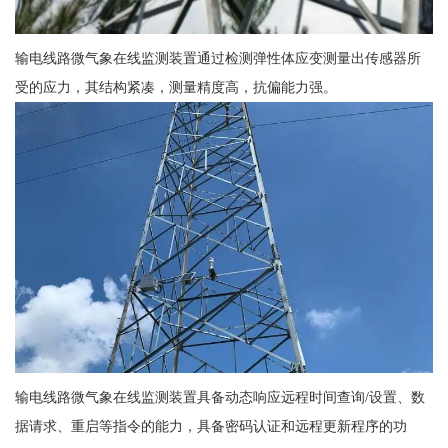
输电线路微气象在线监测装置通过检测弹性体应变测量出传感器所
受的应力，其结构紧凑，测量精度高，抗偏能力强。
输电线路微气象在线监测装置具备动态响应远程时间查询/设置、数
据请求、重启等指令的能力，具备密码认证和远程更新程序的功