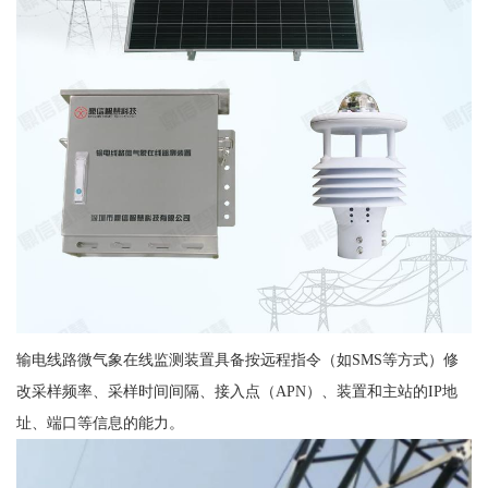
输电线路微气象在线监测装置具备按远程指令（如SMS等方式）修
改采样频率、采样时间间隔、接入点（APN）、装置和主站的IP地
址、端口等信息的能力。