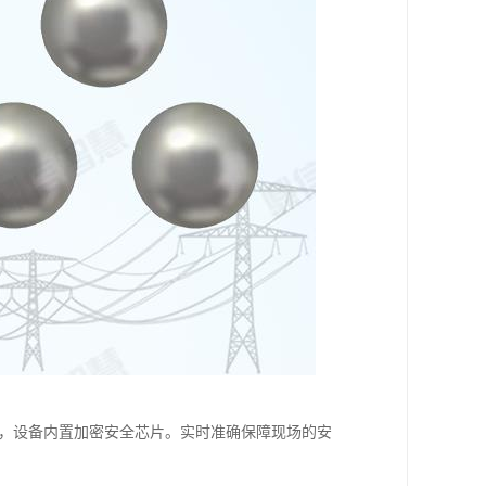
能，设备内置加密安全芯片。实时准确保障现场的安