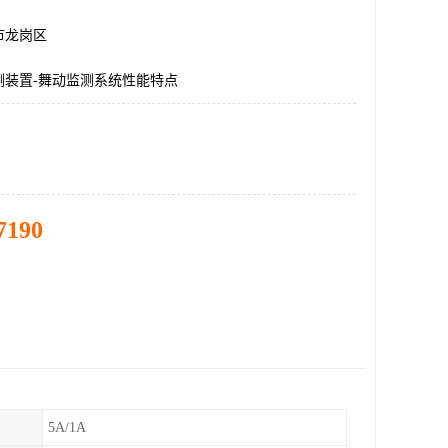
市龙岗区
测装置-舞动监测系统性能特点
7190
5A/1A