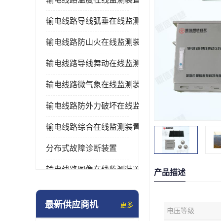
输电线路导线弧垂在线监测装置
输电线路防山火在线监测装置
输电线路导线舞动在线监测装置
输电线路微气象在线监测装置
输电线路防外力破坏在线监测装置
输电线路综合在线监测装置
分布式故障诊断装置
输电线路图像在线监测装置
产品描述
最新供应商机
更多
电压等级