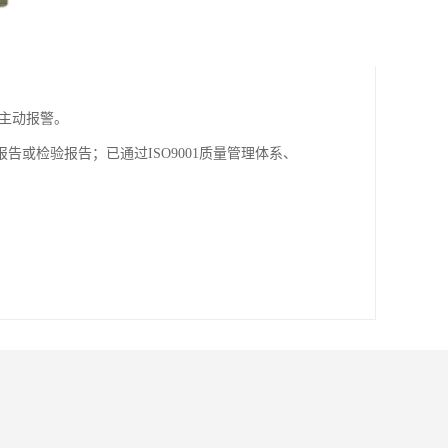
主动报警。
或检验报告；已通过ISO9001质量管理体系、