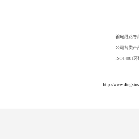
输电线路导
公司各类产
ISO140
http://www.dingxins