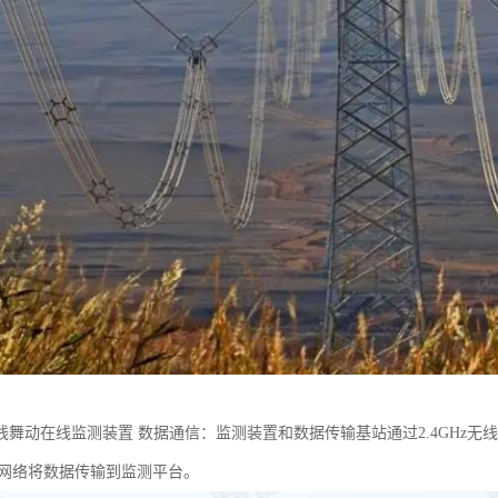
线舞动在线监测装置 数据通信：监测装置和数据传输基站通过2.4GHz
WIFI网络将数据传输到监测平台。