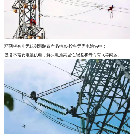
环网柜智能无线测温装置产品特点-设备无需电池供电：
设备不需要电池供电，解决电池高温性能差和寿命有限等问题。