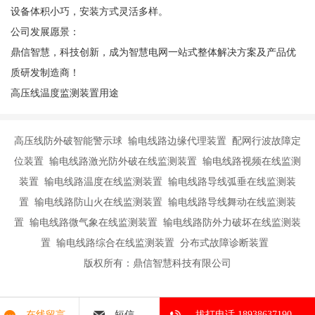
设备体积小巧，安装方式灵活多样。
公司发展愿景：
鼎信智慧，科技创新，成为智慧电网一站式整体解决方案及产品优
质研发制造商！
高压线温度监测装置用途
高压线防外破智能警示球 输电线路边缘代理装置 配网行波故障定
位装置 输电线路激光防外破在线监测装置 输电线路视频在线监测
装置 输电线路温度在线监测装置 输电线路导线弧垂在线监测装
置 输电线路防山火在线监测装置 输电线路导线舞动在线监测装
置 输电线路微气象在线监测装置 输电线路防外力破坏在线监测装
置 输电线路综合在线监测装置 分布式故障诊断装置
版权所有：鼎信智慧科技有限公司
在线留言
短信
拔打电话 18938637190