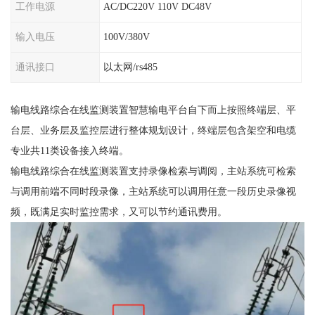
工作电源
AC/DC220V 110V DC48V
输入电压
100V/380V
通讯接口
以太网/rs485
输电线路综合在线监测装置智慧输电平台自下而上按照终端层、平
台层、业务层及监控层进行整体规划设计，终端层包含架空和电缆
专业共11类设备接入终端。
输电线路综合在线监测装置支持录像检索与调阅，主站系统可检索
与调用前端不同时段录像，主站系统可以调用任意一段历史录像视
频，既满足实时监控需求，又可以节约通讯费用。