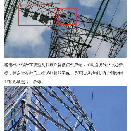
输电线路综合在线监测装置具备微信客户端，实现监测线路状态数
据，并定时在微信上推送抓拍的图像，另可以通过微信客户端实时
抓拍现场照片、录像。