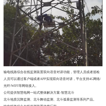
输电线路综合在线监测装置双向语音对讲功能，管理人员或者巡检
人员可以通过客户端或者APP实现双向语音对讲，平台支持4G网络/
光纤/WIFI等网络接入。
公司提供智慧电网一站式整体解决方案-智慧北斗
北斗地质沉降监测、北斗舞动监测、北斗弧垂监测等系列产品。