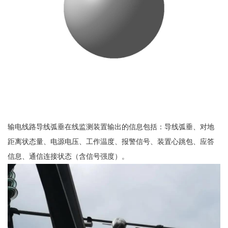
输电线路导线弧垂在线监测装置输出的信息包括：导线弧垂、对地
距离状态量、电源电压、工作温度、报警信号、装置心跳包、应答
信息、通信连接状态（含信号强度）。