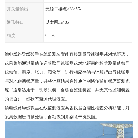
开关量输出
无源干接点≤384VA
通讯接口
以太网/rs485
精度
0.1%
输电线路导线弧垂在线监测装置能直接测量导线弧垂或对地距离，
或采集能通过量值传递获取导线弧垂或对地距离的相关测量值如导
线倾角、温度、张力、图像等，进行相应存储与计算得出导线弧垂
与对地距离状态量，并将计算结果通过通信网络传输到状态监测系
统（通常适用于一现场只装一台弧垂监测装置，并无其他监测装置
的场合），或状态监测代理装置。
输电线路导线弧垂在线监测装置具备数据合理性检查分析功能，对
采集数据进行预处理，自动识别并剔除干扰数据。