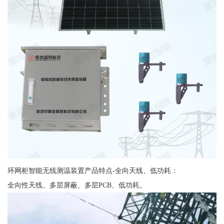
环网柜智能无线测温装置产品特点-全向天线、低功耗：
全向性天线、多层屏蔽、多层PCB、低功耗。