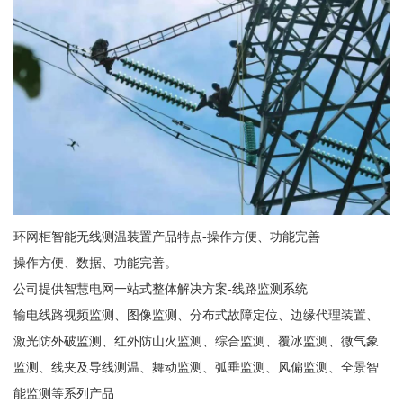
环网柜智能无线测温装置产品特点-操作方便、功能完善
操作方便、数据、功能完善。
公司提供智慧电网一站式整体解决方案-线路监测系统
输电线路视频监测、图像监测、分布式故障定位、边缘代理装置、
激光防外破监测、红外防山火监测、综合监测、覆冰监测、微气象
监测、线夹及导线测温、舞动监测、弧垂监测、风偏监测、全景智
能监测等系列产品