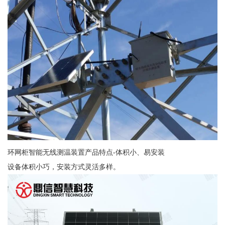
环网柜智能无线测温装置产品特点-体积小、易安装
设备体积小巧，安装方式灵活多样。