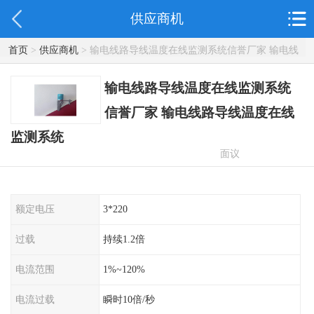
供应商机
首页
>
供应商机
> 输电线路导线温度在线监测系统信誉厂家 输电线
路导线温度在线监测系统
输电线路导线温度在线监测系统
信誉厂家 输电线路导线温度在线
监测系统
面议
额定电压
3*220
过载
持续1.2倍
电流范围
1%~120%
电流过载
瞬时10倍/秒