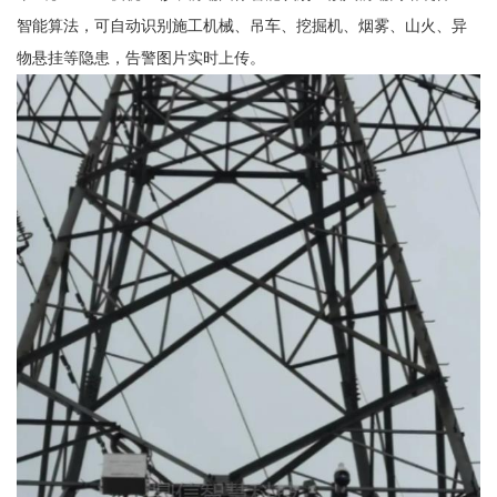
智能算法，可自动识别施工机械、吊车、挖掘机、烟雾、山火、异
物悬挂等隐患，告警图片实时上传。