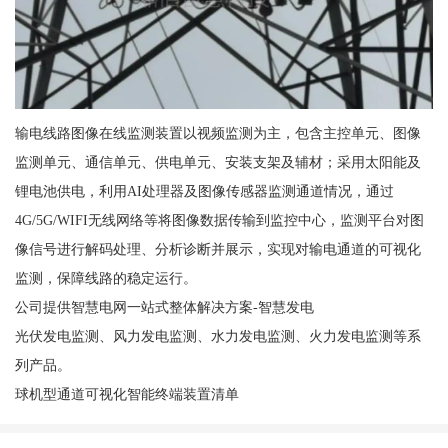
输电线路图像在线监测装置以视频监测为主，包含主控单元、图像
监测单元、通信单元、供电单元、安装支架及辅材；采用太阳能及
锂电池供电，利用AI处理器及图像传感器监测通道情况，通过
4G/5G/WIFI无线网络等将图像数据传输到监控中心，监测平台对图
像信号进行解码处理、分析诊断并展示，实现对输电通道的可视化
监测，保障线路的稳定运行。
公司提供智慧电网一站式整体解决方案-智慧发电
光伏发电监测、风力发电监测、水力发电监测、火力发电监测等系
列产品。
球机型通道可视化智能终端装置清单