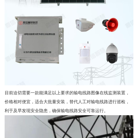
目前迫切需要一款能满足以上要求的输电线路图像在线监测装置，
价格相对便宜，适合大批量安装，替代人工对输电线路进行巡检，
利于及早发现安全隐患，确保输电线路安全可靠运行。