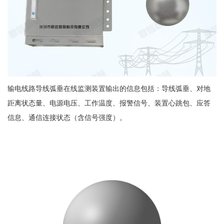
输电线路导线弧垂在线监测装置输出的信息包括：导线弧垂、对地
距离状态量、电源电压、工作温度、报警信号、装置心跳包、应答
信息、通信连接状态（含信号强度）。