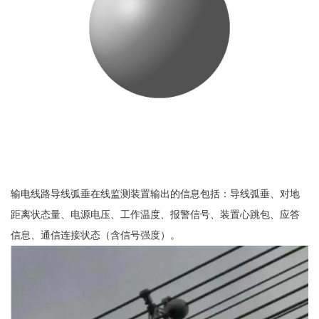
输电线路导线弧垂在线监测装置输出的信息包括：导线弧垂、对地
距离状态量、电源电压、工作温度、报警信号、装置心跳包、应答
信息、通信连接状态（含信号强度）。