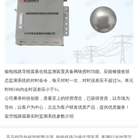
输电线路导线弧垂在线监测装置具备网络授时功能。应能够接收状
态监测系统的对时命令，每天对时一次，对时误差应不超过5s。单元
时钟24h内走时误差应小于1s。
公司秉承科技创新，质量至上的经营理念，已获得资质，以市场为
导向，以客户为中心，立志为客户研发优质产品，提供优质服务！
架空线路弧垂实时监测系统参数介绍
高压线防外破智能警示球 输电线路边缘代理装置 配网行波故障定