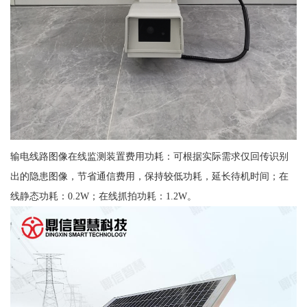
输电线路图像在线监测装置费用功耗：可根据实际需求仅回传识别
出的隐患图像，节省通信费用，保持较低功耗，延长待机时间；在
线静态功耗：0.2W；在线抓拍功耗：1.2W。