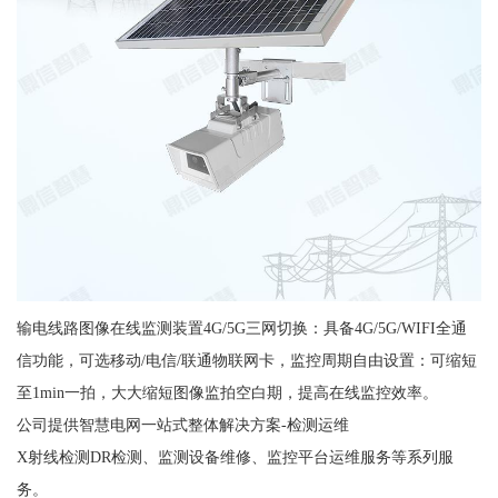
输电线路图像在线监测装置4G/5G三网切换：具备4G/5G/WIFI全通
信功能，可选移动/电信/联通物联网卡，监控周期自由设置：可缩短
至1min一拍，大大缩短图像监拍空白期，提高在线监控效率。
公司提供智慧电网一站式整体解决方案-检测运维
X射线检测DR检测、监测设备维修、监控平台运维服务等系列服
务。