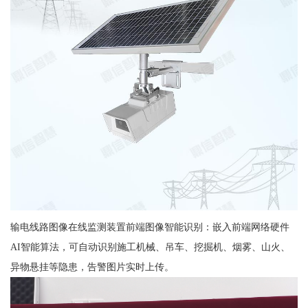
输电线路图像在线监测装置前端图像智能识别：嵌入前端网络硬件
AI智能算法，可自动识别施工机械、吊车、挖掘机、烟雾、山火、
异物悬挂等隐患，告警图片实时上传。