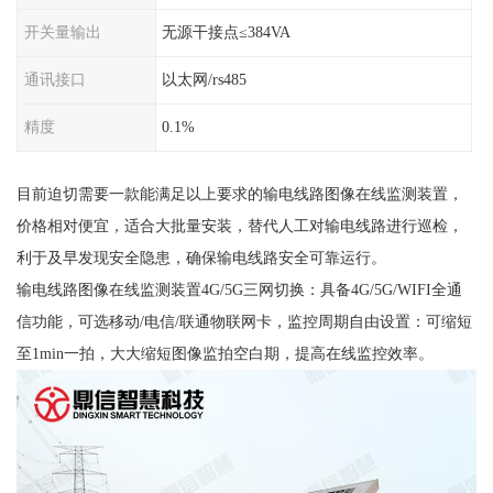
开关量输出
无源干接点≤384VA
通讯接口
以太网/rs485
精度
0.1%
目前迫切需要一款能满足以上要求的输电线路图像在线监测装置，
价格相对便宜，适合大批量安装，替代人工对输电线路进行巡检，
利于及早发现安全隐患，确保输电线路安全可靠运行。
输电线路图像在线监测装置4G/5G三网切换：具备4G/5G/WIFI全通
信功能，可选移动/电信/联通物联网卡，监控周期自由设置：可缩短
至1min一拍，大大缩短图像监拍空白期，提高在线监控效率。