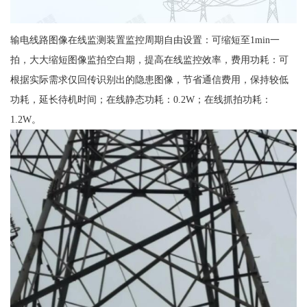
输电线路图像在线监测装置监控周期自由设置：可缩短至1min一
拍，大大缩短图像监拍空白期，提高在线监控效率，费用功耗：可
根据实际需求仅回传识别出的隐患图像，节省通信费用，保持较低
功耗，延长待机时间；在线静态功耗：0.2W；在线抓拍功耗：
1.2W。