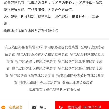
聚焦智慧电网，以市场为导向，以客户为中心，为客户提供一站式
整体解决方案、产品及服务，为客户创造价值。
鼎信智慧、科技创新；智慧电网、绿色能源；服务社会，共享未
来！
输电线路视频在线监测装置性能特点
高压线防外破智能警示球 输电线路边缘代理装置 配网行波故障定
位装置 输电线路激光防外破在线监测装置 输电线路视频在线监测
装置 输电线路温度在线监测装置 输电线路导线弧垂在线监测装
置 输电线路防山火在线监测装置 输电线路导线舞动在线监测装
置 输电线路微气象在线监测装置 输电线路防外力破坏在线监测装
置 输电线路综合在线监测装置 分布式故障诊断装置
版权所有：鼎信智慧科技有限公司
在线留言
短信
拔打电话 18938637190