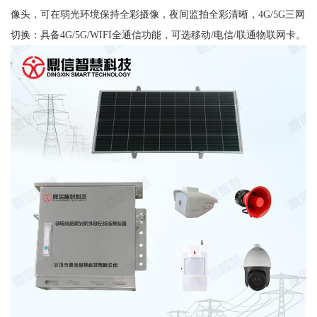
像头，可在弱光环境保持全彩摄像，夜间监拍全彩清晰，4G/5G三网
切换：具备4G/5G/WIFI全通信功能，可选移动/电信/联通物联网卡。