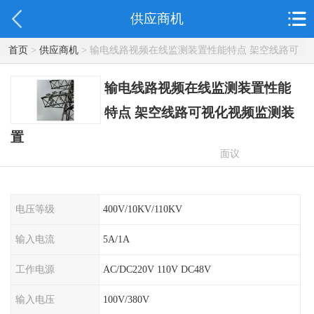
供应商机
首页
>
供应商机
> 输电线路视频在线监测装置性能特点 架空线路可
视化视频监测装置
输电线路视频在线监测装置性能
特点 架空线路可视化视频监测装
置
面议
电压等级
400V/10KV/110KV
输入电流
5A/1A
工作电源
AC/DC220V 110V DC48V
输入电压
100V/380V