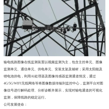
输电线路图像在线监测装置以视频监测为主，包含主控单元、图像
监测单元、通信单元、供电单元、安装支架及辅材；采用太阳能及
锂电池供电，利用AI处理器及图像传感器监测通道情况，通过
4G/5G/WIFI无线网络等将图像数据传输到监控中心，监测平台对图
像信号进行解码处理、分析诊断并展示，实现对输电通道的可视化
监测，保障线路的稳定运行。
公司发展使命：