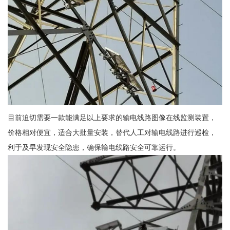
目前迫切需要一款能满足以上要求的输电线路图像在线监测装置，
价格相对便宜，适合大批量安装，替代人工对输电线路进行巡检，
利于及早发现安全隐患，确保输电线路安全可靠运行。