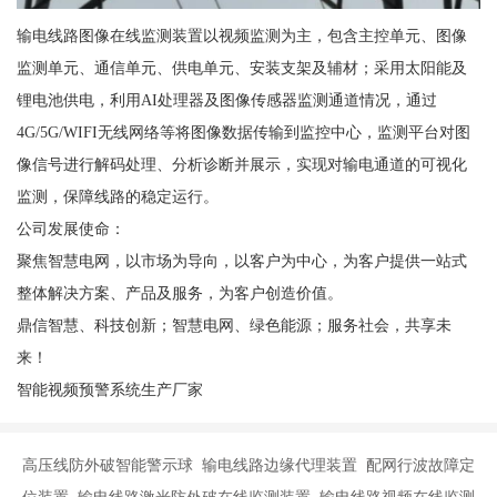
输电线路图像在线监测装置以视频监测为主，包含主控单元、图像
监测单元、通信单元、供电单元、安装支架及辅材；采用太阳能及
锂电池供电，利用AI处理器及图像传感器监测通道情况，通过
4G/5G/WIFI无线网络等将图像数据传输到监控中心，监测平台对图
像信号进行解码处理、分析诊断并展示，实现对输电通道的可视化
监测，保障线路的稳定运行。
公司发展使命：
聚焦智慧电网，以市场为导向，以客户为中心，为客户提供一站式
整体解决方案、产品及服务，为客户创造价值。
鼎信智慧、科技创新；智慧电网、绿色能源；服务社会，共享未
来！
智能视频预警系统生产厂家
高压线防外破智能警示球 输电线路边缘代理装置 配网行波故障定