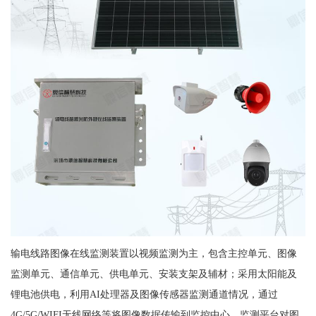
输电线路图像在线监测装置以视频监测为主，包含主控单元、图像
监测单元、通信单元、供电单元、安装支架及辅材；采用太阳能及
锂电池供电，利用AI处理器及图像传感器监测通道情况，通过
4G/5G/WIFI无线网络等将图像数据传输到监控中心，监测平台对图