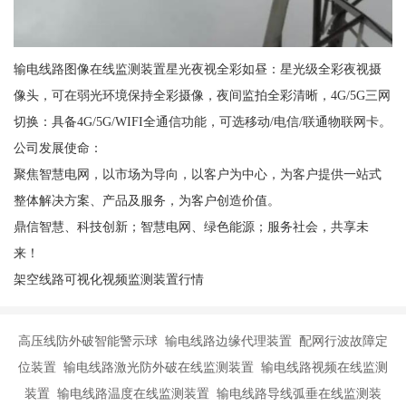
输电线路图像在线监测装置星光夜视全彩如昼：星光级全彩夜视摄
像头，可在弱光环境保持全彩摄像，夜间监拍全彩清晰，4G/5G三网
切换：具备4G/5G/WIFI全通信功能，可选移动/电信/联通物联网卡。
公司发展使命：
聚焦智慧电网，以市场为导向，以客户为中心，为客户提供一站式
整体解决方案、产品及服务，为客户创造价值。
鼎信智慧、科技创新；智慧电网、绿色能源；服务社会，共享未
来！
架空线路可视化视频监测装置行情
高压线防外破智能警示球 输电线路边缘代理装置 配网行波故障定
位装置 输电线路激光防外破在线监测装置 输电线路视频在线监测
装置 输电线路温度在线监测装置 输电线路导线弧垂在线监测装