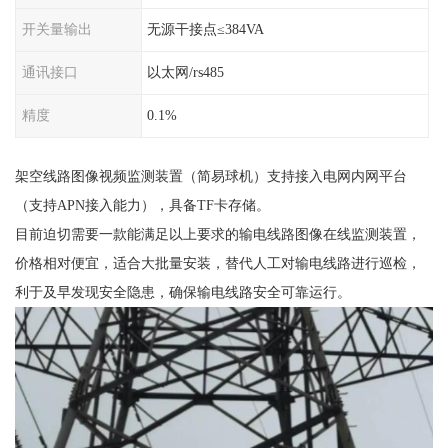
开关量输出
无源干接点≤384VA
通讯接口
以太网/rs485
精度
0.1%
架空线路图像视频监测装置（简易球机）支持接入电网内网平台
（支持APN接入能力），具备TF卡存储。
目前迫切需要一款能满足以上要求的输电线路图像在线监测装置，
价格相对便宜，适合大批量安装，替代人工对输电线路进行巡检，
利于及早发现安全隐患，确保输电线路安全可靠运行。