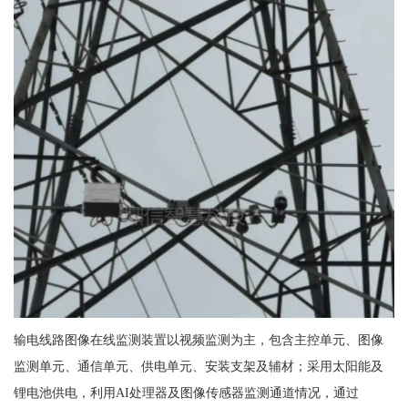
输电线路图像在线监测装置以视频监测为主，包含主控单元、图像
监测单元、通信单元、供电单元、安装支架及辅材；采用太阳能及
锂电池供电，利用AI处理器及图像传感器监测通道情况，通过