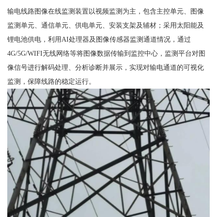
输电线路图像在线监测装置以视频监测为主，包含主控单元、图像
监测单元、通信单元、供电单元、安装支架及辅材；采用太阳能及
锂电池供电，利用AI处理器及图像传感器监测通道情况，通过
4G/5G/WIFI无线网络等将图像数据传输到监控中心，监测平台对图
像信号进行解码处理、分析诊断并展示，实现对输电通道的可视化
监测，保障线路的稳定运行。