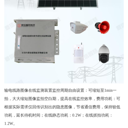
输电线路图像在线监测装置监控周期自由设置：可缩短至1min一
拍，大大缩短图像监拍空白期，提高在线监控效率，费用功耗：可
根据实际需求仅回传识别出的隐患图像，节省通信费用，保持较低
功耗，延长待机时间；在线静态功耗：0.2W；在线抓拍功耗：
1.2W。