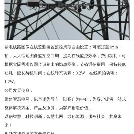
输电线路图像在线监测装置监控周期自由设置：可缩短至1min一
拍，大大缩短图像监拍空白期，提高在线监控效率，费用功耗：可
根据实际需求仅回传识别出的隐患图像，节省通信费用，保持较低
功耗，延长待机时间；在线静态功耗：0.2W；在线抓拍功耗：
1.2W。
公司发展使命：
聚焦智慧电网，以市场为导向，以客户为中心，为客户提供一站式
整体解决方案、产品及服务，为客户创造价值。
鼎信智慧、科技创新；智慧电网、绿色能源；服务社会，共享未
来！
视频在线监测装置全景在线