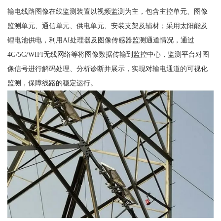
输电线路图像在线监测装置以视频监测为主，包含主控单元、图像
监测单元、通信单元、供电单元、安装支架及辅材；采用太阳能及
锂电池供电，利用AI处理器及图像传感器监测通道情况，通过
4G/5G/WIFI无线网络等将图像数据传输到监控中心，监测平台对图
像信号进行解码处理、分析诊断并展示，实现对输电通道的可视化
监测，保障线路的稳定运行。