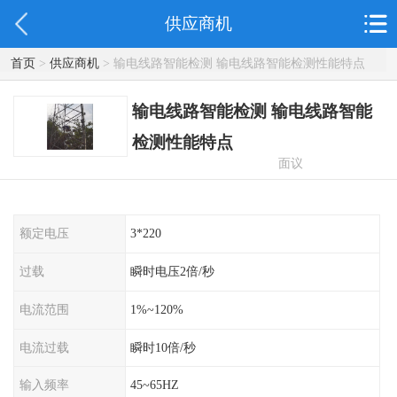
供应商机
首页
>
供应商机
> 输电线路智能检测 输电线路智能检测性能特点
输电线路智能检测 输电线路智能
检测性能特点
面议
额定电压
3*220
过载
瞬时电压2倍/秒
电流范围
1%~120%
电流过载
瞬时10倍/秒
输入频率
45~65HZ