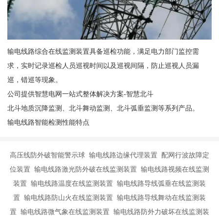
输电线路综合在线监测装置具备巡检功能，满足电力部门监控需
求，实时记录巡检人员巡视时间以及巡视间隔，防止巡视人员漏
巡，错巡等现象。
公司提供智慧电网一站式整体解决方案-智慧北斗
北斗地质沉降监测、北斗舞动监测、北斗弧垂监测等系列产品。
输电线路智能检测性能特点
高压线防外破智能警示球 输电线路边缘代理装置 配网行波故障定
位装置 输电线路激光防外破在线监测装置 输电线路视频在线监测
装置 输电线路温度在线监测装置 输电线路导线弧垂在线监测装
置 输电线路防山火在线监测装置 输电线路导线舞动在线监测装
置 输电线路微气象在线监测装置 输电线路防外力破坏在线监测装