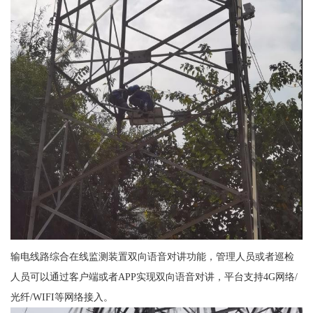
输电线路综合在线监测装置双向语音对讲功能，管理人员或者巡检
人员可以通过客户端或者APP实现双向语音对讲，平台支持4G网络/
光纤/WIFI等网络接入。