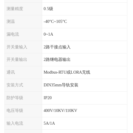
测量精度
0.5级
测温
-40°C~105°C
漏电流
0~1A
开关量输入
2路干接点输入
开关量输出
2路继电器输出
通讯
Modbus-RTU或LORA无线
安装方式
DIN35mm导轨安装
防护等级
IP20
电压等级
400V/10KV/110KV
输入电流
5A/1A