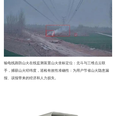
输电线路防山火在线监测装置山火坐标定位：北斗与三维点云联
手，捕获山火经纬度，巡检有效性准确性：为用户节省山火隐患漏
报、误报带来的经济和人力损失。