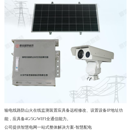
输电线路防山火在线监测装置应具备远程修改、设置设备IP地址功
能，应具备4G/5G/WIFI全通信能力。
公司提供智慧电网一站式整体解决方案-智慧配电