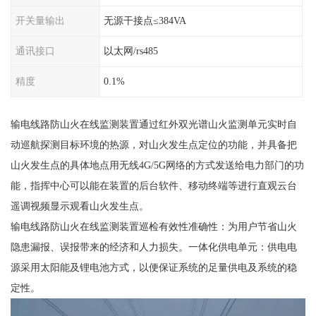
开关量输出
无源干接点≤384VA
通讯接口
以太网/rs485
精度
0.1%
输电线路防山火在线监测装置通过红外双光谱山火监测单元实时自
动巡航探测目标环境的热源，对山火发生点定位的功能，并具备把
山火发生点的具体地点用无线4G/5G网络的方式发送给电力部门的功
能，指挥中心可以能在装置的后台软件、移动终端等进行直观云台
遥调视频显示观看山火发生点。
输电线路防山火在线监测装置巡检有效性准确性：为用户节省山火
隐患漏报、误报带来的经济和人力损失。一体化供电单元：供电电
源采用太阳能及锂电池方式，以便保证系统的足量供电及系统的稳
定性。