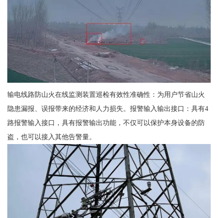
输电线路防山火在线监测装置巡检有效性准确性：为用户节省山火
隐患漏报、误报带来的经济和人力损失。报警输入输出接口：具有4
路报警输入接口，具有报警输出功能，不仅可以保护本身设备的防
盗，也可以接入其他告警量。