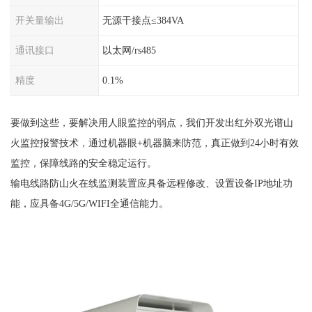
开关量输出
无源干接点≤384VA
通讯接口
以太网/rs485
精度
0.1%
要做到这些，要解决用人眼监控的弱点，我们开发出红外双光谱山
火监控报警技术，通过机器眼+机器脑来防范，真正做到24小时有效
监控，保障线路的安全稳定运行。
输电线路防山火在线监测装置应具备远程修改、设置设备IP地址功
能，应具备4G/5G/WIFI全通信能力。