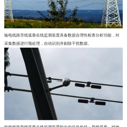
输电线路导线弧垂在线监测装置具备数据合理性检查分析功能，对
采集数据进行预处理，自动识别并剔除干扰数据。