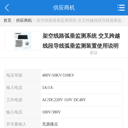
供应商机
首页
>
供应商机
> 架空线路弧垂监测系统 交叉跨越线段导线弧垂监
测装置使用说明
架空线路弧垂监测系统 交叉跨越
线段导线弧垂监测装置使用说明
面议
电压等级
400V/10KV/110KV
输入电流
5A/1A
工作电源
AC/DC220V 110V DC48V
输入电压
100V/380V
开关量输入
无源接点