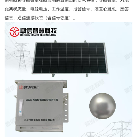
输电线路导线弧垂在线监测装置输出的信息包括：导线弧垂、对地
距离状态量、电源电压、工作温度、报警信号、装置心跳包、应答
信息、通信连接状态（含信号强度）。