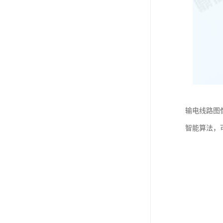
输电线路图像
智能算法，