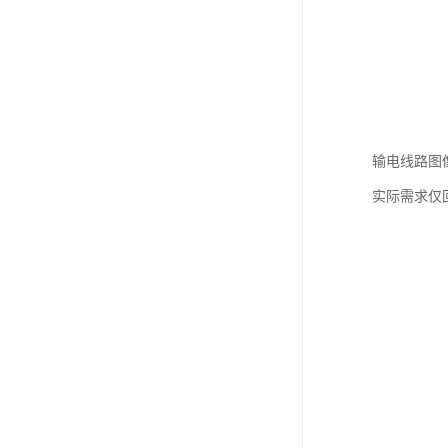
输电线路图
实际需求仅