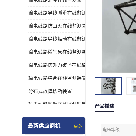
输电线路导线弧垂在线监测装置
输电线路防山火在线监测装置
输电线路导线舞动在线监测装置
输电线路微气象在线监测装置
输电线路防外力破坏在线监测装置
输电线路综合在线监测装置
分布式故障诊断装置
输电线路图像在线监测装置
产品描述
最新供应商机
更多
电压等级