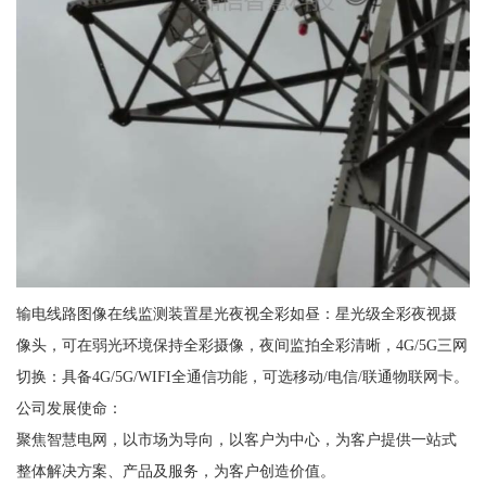
输电线路图像在线监测装置星光夜视全彩如昼：星光级全彩夜视摄
像头，可在弱光环境保持全彩摄像，夜间监拍全彩清晰，4G/5G三网
切换：具备4G/5G/WIFI全通信功能，可选移动/电信/联通物联网卡。
公司发展使命：
聚焦智慧电网，以市场为导向，以客户为中心，为客户提供一站式
整体解决方案、产品及服务，为客户创造价值。