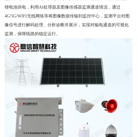
锂电池供电，利用AI处理器及图像传感器监测通道情况，通过
4G/5G/WIFI无线网络等将图像数据传输到监控中心，监测平台对图
像信号进行解码处理、分析诊断并展示，实现对输电通道的可视化
监测，保障线路的稳定运行。