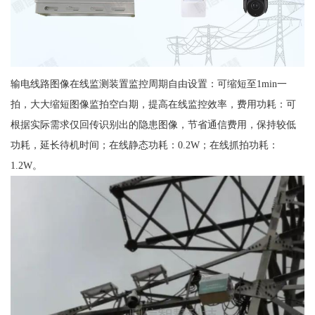
输电线路图像在线监测装置监控周期自由设置：可缩短至1min一
拍，大大缩短图像监拍空白期，提高在线监控效率，费用功耗：可
根据实际需求仅回传识别出的隐患图像，节省通信费用，保持较低
功耗，延长待机时间；在线静态功耗：0.2W；在线抓拍功耗：
1.2W。