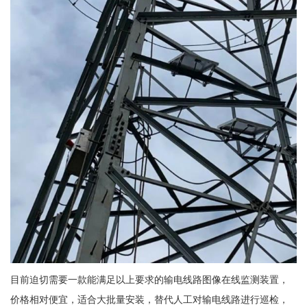
目前迫切需要一款能满足以上要求的输电线路图像在线监测装置，
价格相对便宜，适合大批量安装，替代人工对输电线路进行巡检，