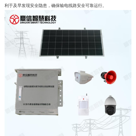
利于及早发现安全隐患，确保输电线路安全可靠运行。