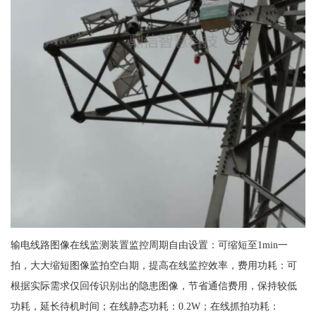
输电线路图像在线监测装置监控周期自由设置：可缩短至1min一
拍，大大缩短图像监拍空白期，提高在线监控效率，费用功耗：可
根据实际需求仅回传识别出的隐患图像，节省通信费用，保持较低
功耗，延长待机时间；在线静态功耗：0.2W；在线抓拍功耗：