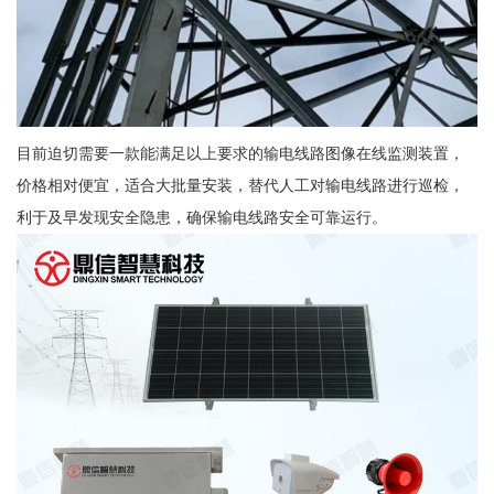
目前迫切需要一款能满足以上要求的输电线路图像在线监测装置，
价格相对便宜，适合大批量安装，替代人工对输电线路进行巡检，
利于及早发现安全隐患，确保输电线路安全可靠运行。