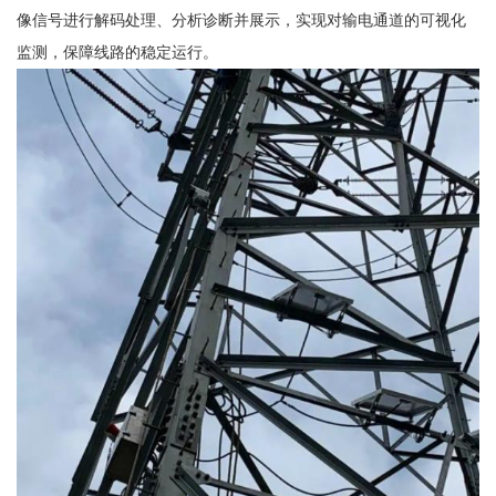
像信号进行解码处理、分析诊断并展示，实现对输电通道的可视化
监测，保障线路的稳定运行。