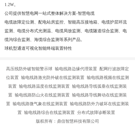
1.2W。
公司提供智慧电网一站式整体解决方案-智慧电缆
电缆故障定位测、配电站房监控、智能高压接地箱、电缆护层环流
监测、电缆分布式光测温、电缆局放监测、电缆隧道综合监测、电
缆沟综合监测、海缆综合监测等系列产品。
球机型通道可视化智能终端装置特性
高压线防外破智能警示球 输电线路边缘代理装置 配网行波故障定
位装置 输电线路激光防外破在线监测装置 输电线路视频在线监测
装置 输电线路温度在线监测装置 输电线路导线弧垂在线监测装
置 输电线路防山火在线监测装置 输电线路导线舞动在线监测装
置 输电线路微气象在线监测装置 输电线路防外力破坏在线监测装
置 输电线路综合在线监测装置 分布式故障诊断装置
版权所有：鼎信智慧科技有限公司