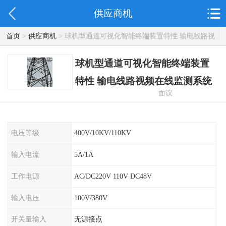
供应商机
首页
>
供应商机
> 球机型通道可视化智能终端装置特性 输电线路视
频在线监测系统
球机型通道可视化智能终端装置
特性 输电线路视频在线监测系统
面议
电压等级
400V/10KV/110KV
输入电流
5A/1A
工作电源
AC/DC220V 110V DC48V
输入电压
100V/380V
开关量输入
无源接点